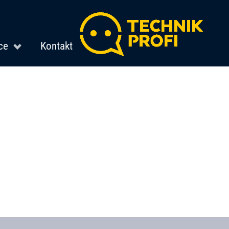
ce
Kontakt